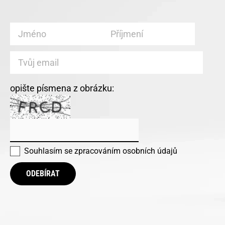
opište písmena z obrázku:
Souhlasím se
zpracováním osobních údajů
ODEBÍRAT