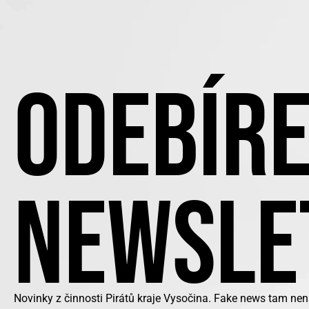
ODEBÍRE
NEWSLE
Novinky z činnosti Pirátů kraje Vysočina. Fake news tam nen